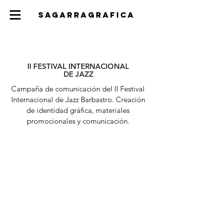
SAGARRAGRAFICA
II FESTIVAL INTERNACIONAL
DE JAZZ
Campaña de comunicación del II Festival
Internacional de Jazz Barbastro. Creación
de identidad gráfica, materiales
promocionales y comunicación
.