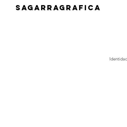
SAGARRAGRAFICA
Identida