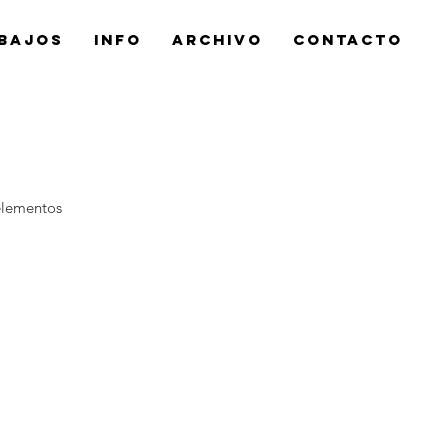
bajos
Info
Archivo
Contacto
elementos