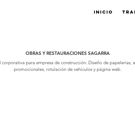
Inicio
Tra
OBRAS Y RESTAURACIONES SAGARRA
d corporativa para empresa de construcción. Diseño de papelerías, 
promocionales, rotulación de vehículos y página web.